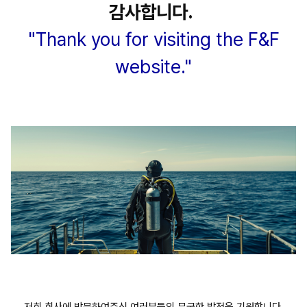
감사합니다.
"Thank you for visiting the F&F
website."