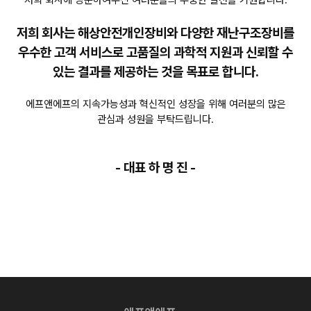
저희 회사에 방문하여주신 여러분들의 무궁한 발전을 기원합니다.
저희 회사는 해상안전개인장비와 다양한 재난구조장비를
우수한 고객 서비스로 고품질의 과학적 지원과
신뢰할 수
있는 결과를 제공하는 것을 목표로 합니다.
에프앤에프의 지속가능성과 혁신적인 성장을 위해
여러분의 많은
관심과 성원을 부탁드립니다.
- 대표 하 명 진 -