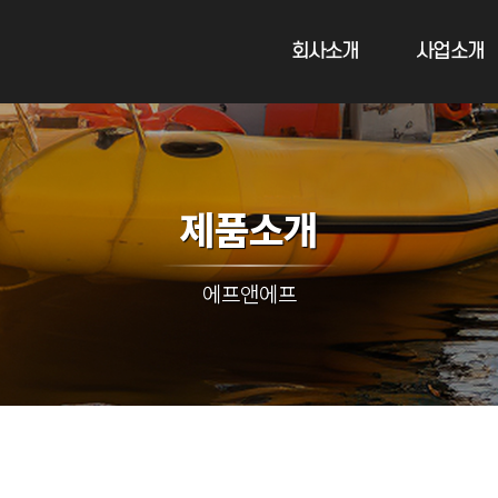
회사소개
사업소개
제품소개
에프앤에프