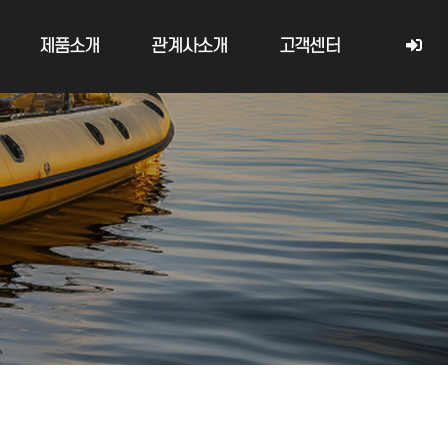
제품소개
관계사소개
고객센터